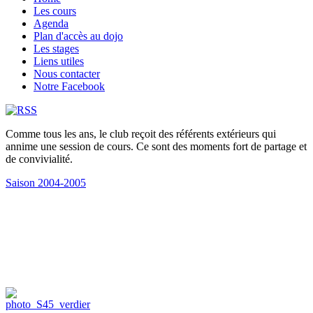
Les cours
Agenda
Plan d'accès au dojo
Les stages
Liens utiles
Nous contacter
Notre Facebook
Comme tous les ans, le club reçoit des référents extérieurs qui
annime une session de cours. Ce sont des moments fort de partage et
de convivialité.
Saison 2004-2005