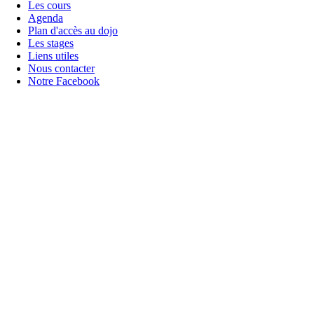
Les cours
Agenda
Plan d'accès au dojo
Les stages
Liens utiles
Nous contacter
Notre Facebook