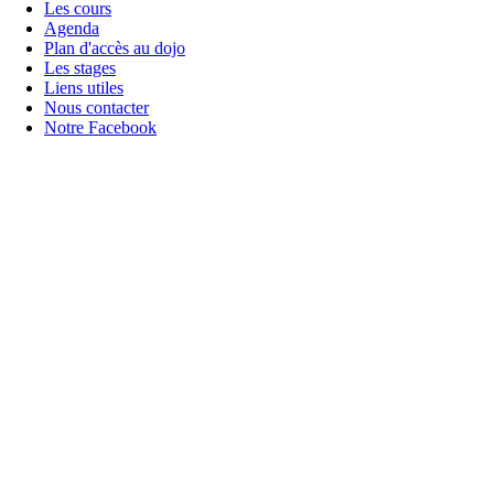
Les cours
Agenda
Plan d'accès au dojo
Les stages
Liens utiles
Nous contacter
Notre Facebook