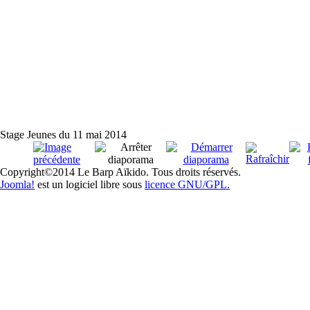
Stage Jeunes du 11 mai 2014
Copyright©2014 Le Barp Aïkido. Tous droits réservés.
Joomla!
est un logiciel libre sous
licence GNU/GPL.