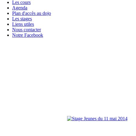
Les cours
Agenda
Plan d'accès au dojo
Les stages
Liens utiles
Nous contacter
Notre Facebook