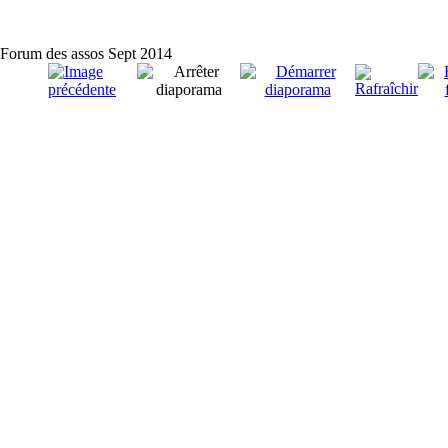
Forum des assos Sept 2014