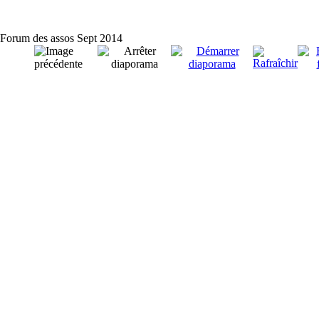
Forum des assos Sept 2014